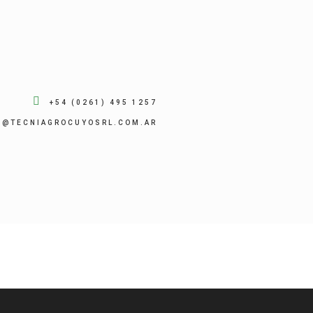
+54 (0261) 495 1257
O@TECNIAGROCUYOSRL.COM.AR