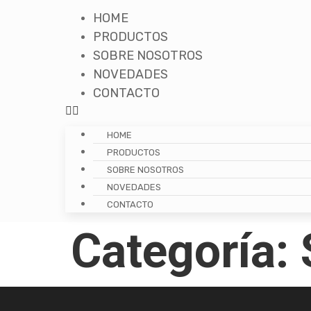
HOME
PRODUCTOS
SOBRE NOSOTROS
NOVEDADES
CONTACTO
HOME
PRODUCTOS
SOBRE NOSOTROS
NOVEDADES
CONTACTO
Categoría: