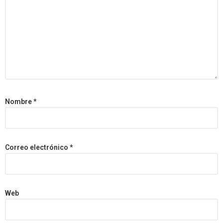
Nombre
*
Correo electrónico
*
Web