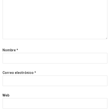
Nombre
*
Correo electrónico
*
Web